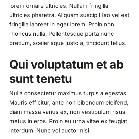
lorem ornare ultricies. Nullam fringilla
ultricies pharetra. Aliquam suscipit leo vel est
fringilla laoreet in eget lorem. Proin non
rhoncus nulla. Pellentesque porta nunc
pretium, scelerisque justo a, tincidunt tellus.
Qui voluptatum et ab
sunt tenetu
Nulla consectetur maximus turpis a egestas.
Mauris efficitur, ante non bibendum eleifend,
diam massa varius ex, non vestibulum risus
metus in eros. Proin eu urna vitae ex feugiat
interdum. Nunc vel auctor nisi.