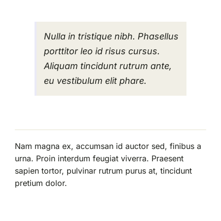
Nulla in tristique nibh. Phasellus
porttitor leo id risus cursus.
Aliquam tincidunt rutrum ante,
eu vestibulum elit phare.
Nam magna ex, accumsan id auctor sed, finibus a
urna. Proin interdum feugiat viverra. Praesent
sapien tortor, pulvinar rutrum purus at, tincidunt
pretium dolor.