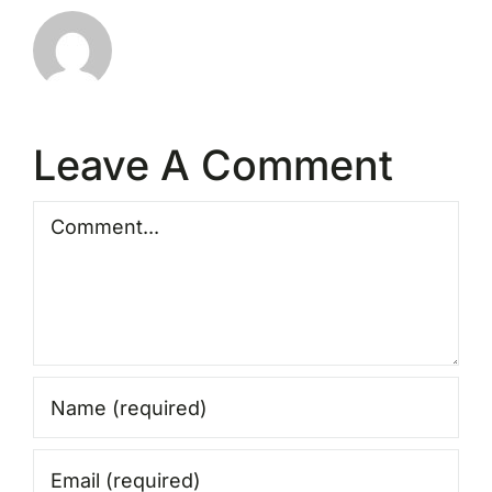
Leave A Comment
Comment