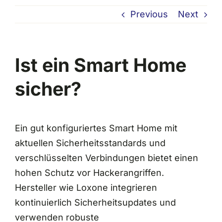
Previous
Next
Ist ein Smart Home
sicher?
Ein gut konfiguriertes Smart Home mit
aktuellen Sicherheitsstandards und
verschlüsselten Verbindungen bietet einen
hohen Schutz vor Hackerangriffen.
Hersteller wie Loxone integrieren
kontinuierlich Sicherheitsupdates und
verwenden robuste