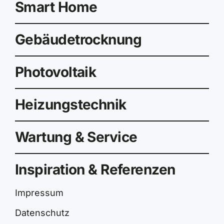
Smart Home
Gebäudetrocknung
Photovoltaik
Heizungstechnik
Wartung & Service
Inspiration & Referenzen
Impressum
Datenschutz