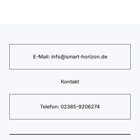
E-Mail:
info@smart-horizon.de
Kontakt
Telefon:
02385-9206274