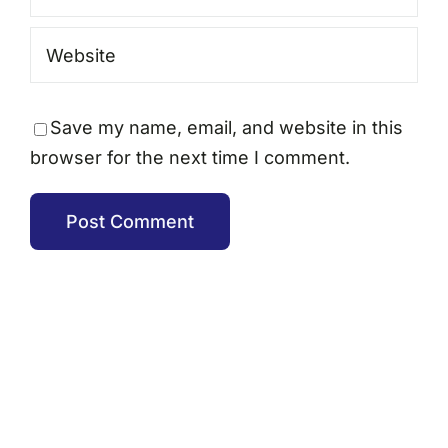
Save my name, email, and website in this
browser for the next time I comment.